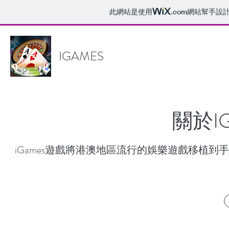
此網站是使用
.com
網站幫手設
IGAMES
關於I
iGames遊戲將港澳地區流行的娛樂遊戲移植